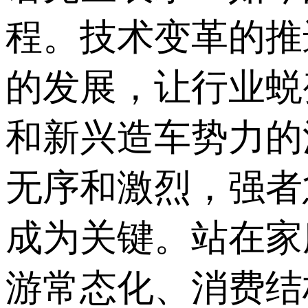
程。技术变革的推
的发展，让行业蜕
和新兴造车势力的
无序和激烈，强者
成为关键。站在家
游常态化、消费结