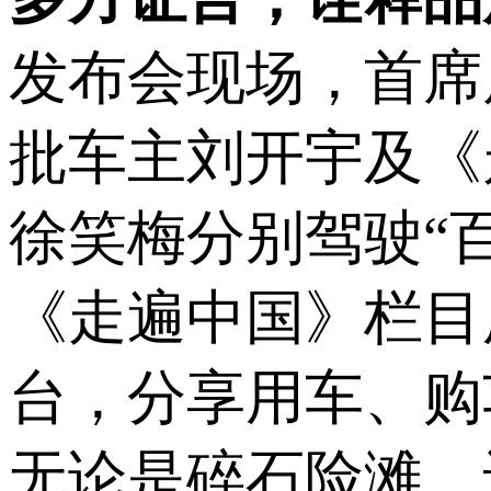
发布会现场，首席
批车主刘开宇及《
徐笑梅分别驾驶“
《走遍中国》栏目
台，分享用车、购
无论是碎石险滩、