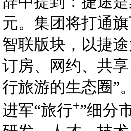
辞中提到：捷途是
元。集团将打通旗
智联版块，以捷途
订房、网约、共享
行旅游的生态圈”
+
进军“旅行
”细分