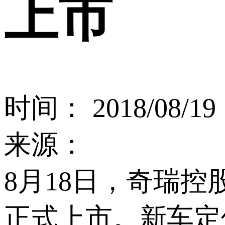
上市
时间： 2018/08/19
来源：
8月18日，奇瑞控
正式上市。新车定