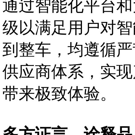
通过智能化平台和
级以满足用户对智
到整车，均遵循严
供应商体系，实现
带来极致体验。
多方证言，诠释品