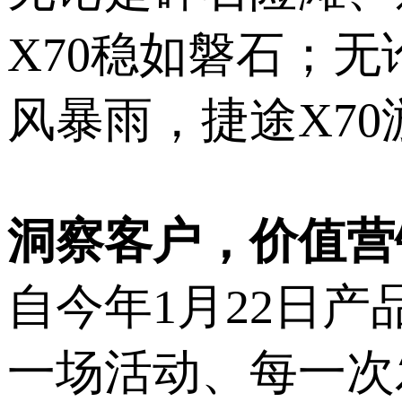
X70稳如磐石；
风暴雨，捷途X7
洞察客户，价值营
自今年1月22日
一场活动、每一次