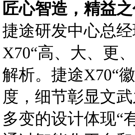
匠心智造，精益之
捷途研发中心总经
X70“高、大、更
解析。捷途X70“
度，细节彰显文武
多变的设计体现“