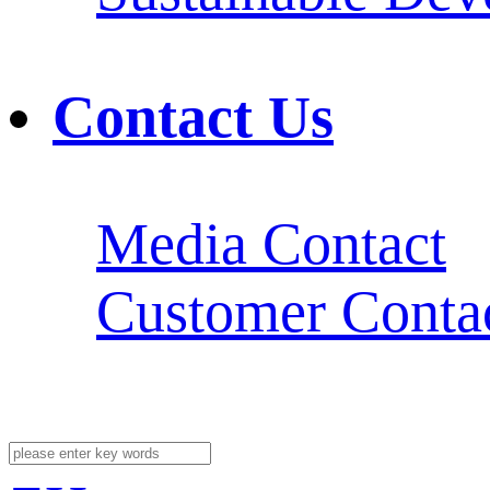
Contact Us
Media Contact
Customer Conta