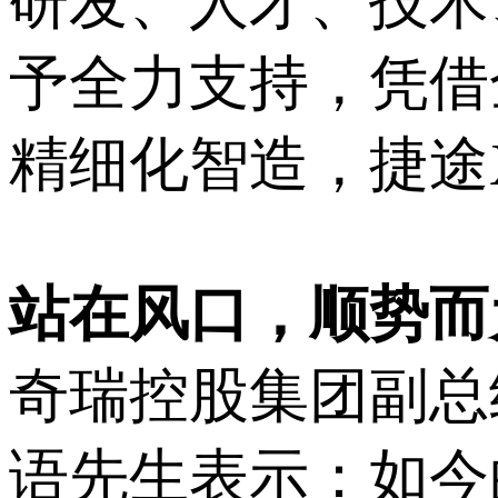
研发、人才、技术
予全力支持，凭借
精细化智造，捷途
站在风口，顺势而
奇瑞控股集团副总
语先生表示：如今