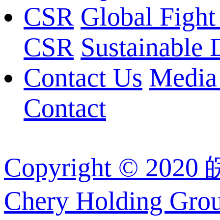
CSR
Global Fight
CSR
Sustainable
Contact Us
Media
Contact
Copyright © 202
Chery Holding Group