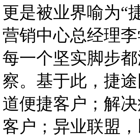
更是被业界喻为“
营销中心总经理李
每一个坚实脚步都
察。基于此，捷途
道便捷客户；解决
客户；异业联盟，