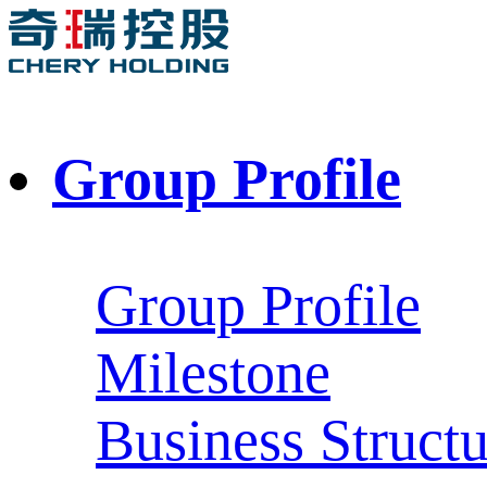
Group Profile
Group Profile
Milestone
Business Structu