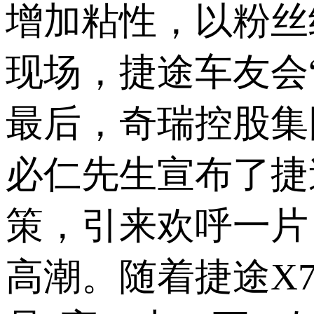
增加粘性，以粉丝
现场，捷途车友会
最后，奇瑞控股集
必仁先生宣布了捷
策，引来欢呼一片
高潮。随着捷途X