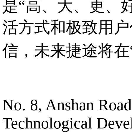
是“高、大、更、
活方式和极致用户
信，未来捷途将在
No. 8, Anshan Road
Technological Deve