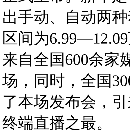
出手动、自动两种
区间为6.99—12.
来自全国600余
场，同时，全国30
了本场发布会，引
终端直播之最。