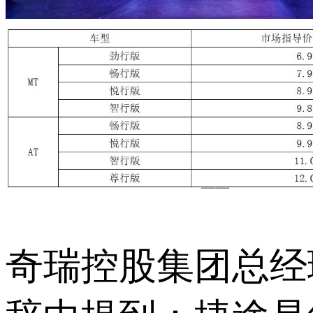
奇瑞控股集团总经