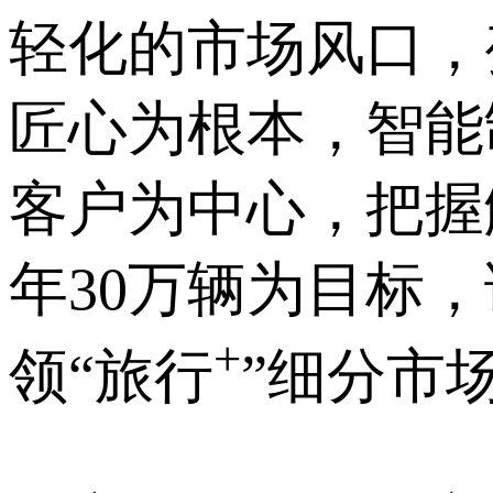
轻化的市场风口，
匠心为根本，智能
客户为中心，把握
年30万辆为目标
+
领“旅行
”细分市